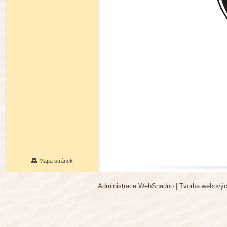
Mapa stránek
Administrace WebSnadno
|
Tvorba webovýc